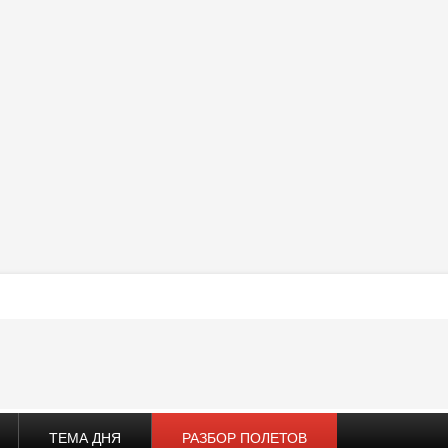
ТЕМА ДНЯ
РАЗБОР ПОЛЕТОВ