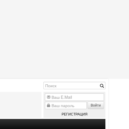
Войти
РЕГИСТРАЦИЯ