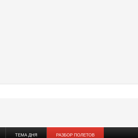
ТЕМА ДНЯ
РАЗБОР ПОЛЕТОВ