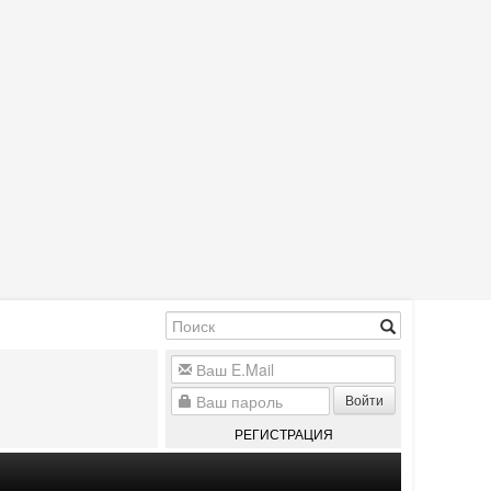
Войти
РЕГИСТРАЦИЯ