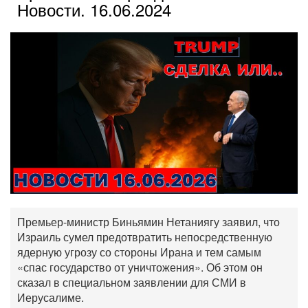
Новости. 16.06.2024
Премьер-министр Биньямин Нетаниягу заявил, что
Израиль сумел предотвратить непосредственную
ядерную угрозу со стороны Ирана и тем самым
«спас государство от уничтожения». Об этом он
сказал в специальном заявлении для СМИ в
Иерусалиме.