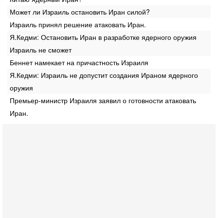
Может ли Израиль остановить Иран силой?
Израиль принял решение атаковать Иран.
Я.Кедми: Остановить Иран в разработке ядерного оружия
Израиль не сможет
Беннет намекает на причастность Израиля
Я.Кедми: Израиль не допустит создания Ираном ядерного
оружия
Премьер-министр Израиля заявил о готовности атаковать
Иран.