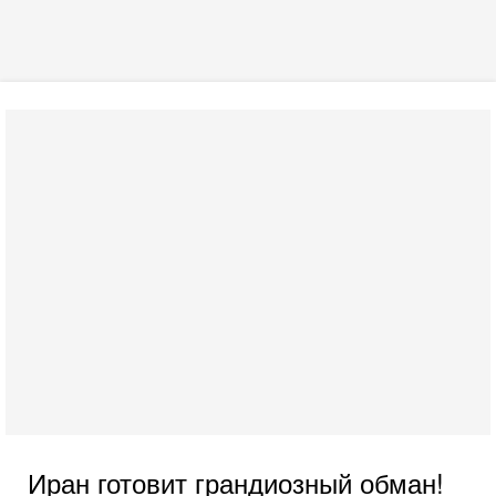
Иран готовит грандиозный обман!