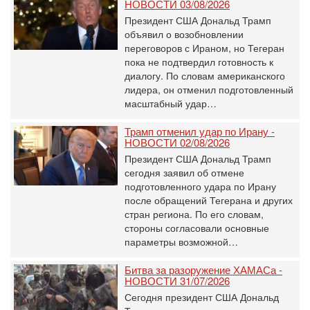
НОВОСТИ 03/08/2026
Президент США Дональд Трамп
объявил о возобновлении
переговоров с Ираном, но Тегеран
пока не подтвердил готовность к
диалогу. По словам американского
лидера, он отменил подготовленный
масштабный удар…
Трамп отменил удар по Ирану -
НОВОСТИ 02/08/2026
Президент США Дональд Трамп
сегодня заявил об отмене
подготовленного удара по Ирану
после обращений Тегерана и других
стран региона. По его словам,
стороны согласовали основные
параметры возможной…
Битва за разоружение ХАМАСа -
НОВОСТИ 31/07/2026
Сегодня президент США Дональд