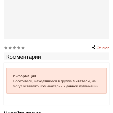
Сегодня
Комментарии
Информация
Посетители, находящиеся в группе
Читатели
, не
могут оставлять комментарии к данной публикации.
Читайте также