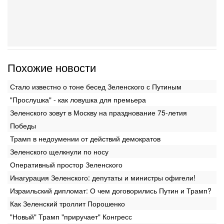
Похожие новости
Стало известно о тоне бесед Зеленского с Путиным
"Прослушка" - как ловушка для премьера
Зеленского зовут в Москву на празднование 75-летия
Победы
Трамп в недоумении от действий демократов
Зеленского щелкнули по носу
Оперативный простор Зеленского
Инагурация Зеленского: депутаты и министры офигели!
Израильский дипломат: О чем договорились Путин и Трамп?
Как Зеленский троллит Порошенко
"Новый" Трамп "приручает" Конгресс