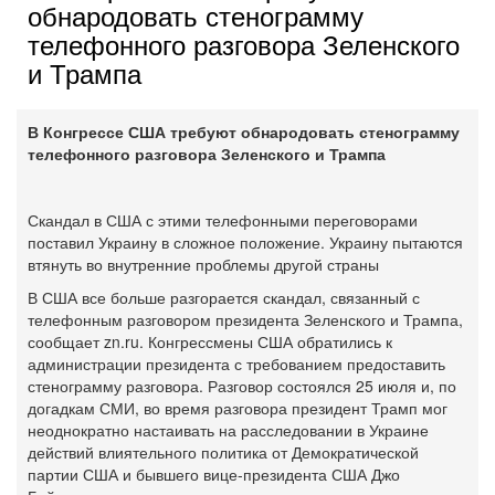
обнародовать стенограмму
телефонного разговора Зеленского
и Трампа
В Конгрессе США требуют обнародовать стенограмму
телефонного разговора Зеленского и Трампа
Скандал в США с этими телефонными переговорами
поставил Украину в сложное положение. Украину пытаются
втянуть во внутренние проблемы другой страны
В США все больше разгорается скандал, связанный с
телефонным разговором президента Зеленского и Трампа,
сообщает zn.ru. Конгрессмены США обратились к
администрации президента с требованием предоставить
стенограмму разговора. Разговор состоялся 25 июля и, по
догадкам СМИ, во время разговора президент Трамп мог
неоднократно настаивать на расследовании в Украине
действий влиятельного политика от Демократической
партии США и бывшего вице-президента США Джо