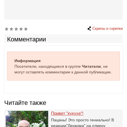
Скрепы и скрепки
Комментарии
Информация
Посетители, находящиеся в группе
Читатели
, не
могут оставлять комментарии к данной публикации.
Читайте также
Привет "кукухе"!
Пацаны! Это просто гениально! В
реакции"Ленкома" на отмену