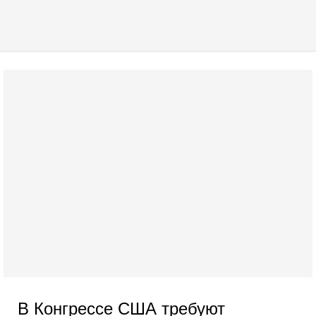
В Конгрессе США требуют