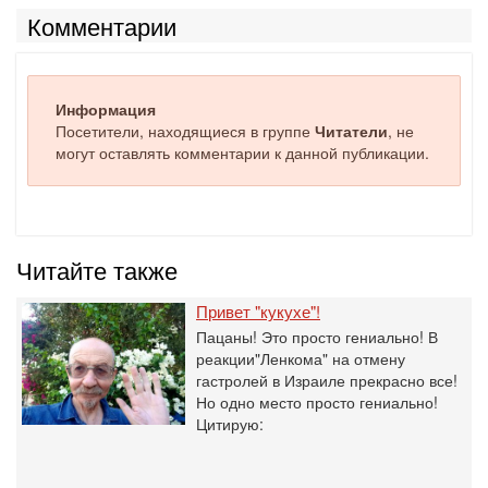
Комментарии
Информация
Посетители, находящиеся в группе
Читатели
, не
могут оставлять комментарии к данной публикации.
Читайте также
Привет "кукухе"!
Пацаны! Это просто гениально! В
реакции"Ленкома" на отмену
гастролей в Израиле прекрасно все!
Но одно место просто гениально!
Цитирую: