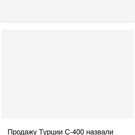
Продажу Турции С-400 назвали