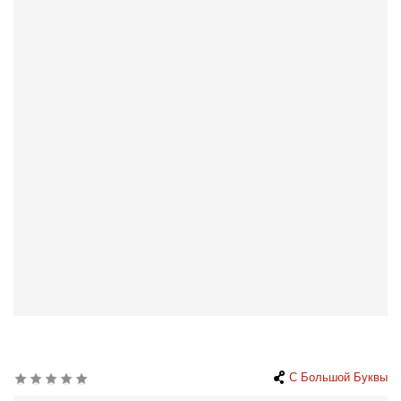
С Большой Буквы