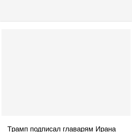
Трамп подписал главарям Ирана