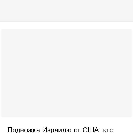
Подножка Израилю от США: кто