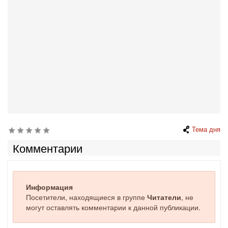
Тема дня
Комментарии
Информация
Посетители, находящиеся в группе
Читатели
, не
могут оставлять комментарии к данной публикации.