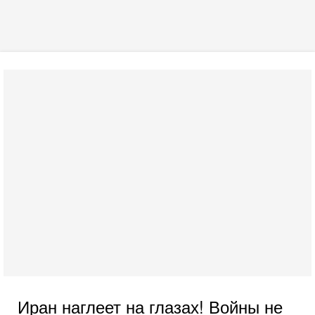
Иран наглеет на глазах! Войны не