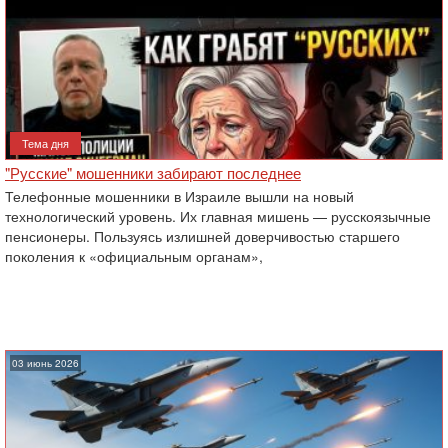
Тема дня
"Русские" мошенники забирают последнее
Телефонные мошенники в Израиле вышли на новый
технологический уровень. Их главная мишень — русскоязычные
пенсионеры. Пользуясь излишней доверчивостью старшего
поколения к «официальным органам»,
03 июнь 2026