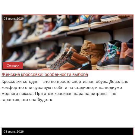
03 июнь 2026
Сегодня
Женские кроссовки: особенности выбора
Кроссовки сегодня – это не просто спортивная обувь. Довольно
комфортно они чувствуют себя и на стадионе, и на подиуме
модного показа. При этом красивая пара на витрине – не
гарантия, что она будет к
03 июнь 2026