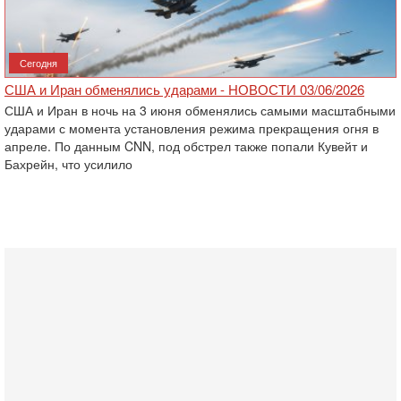
Сегодня
США и Иран обменялись ударами - НОВОСТИ 03/06/2026
США и Иран в ночь на 3 июня обменялись самыми масштабными
ударами с момента установления режима прекращения огня в
апреле. По данным CNN, под обстрел также попали Кувейт и
Бахрейн, что усилило