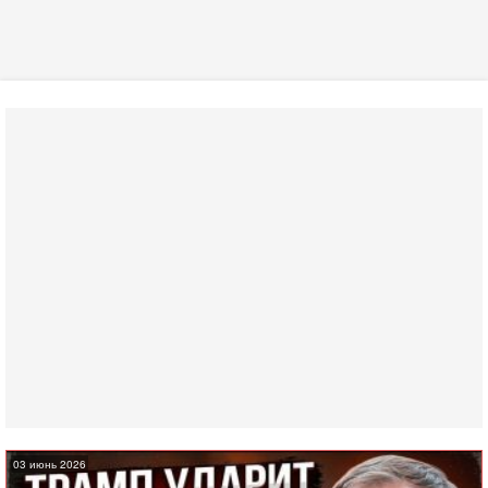
03 июнь 2026