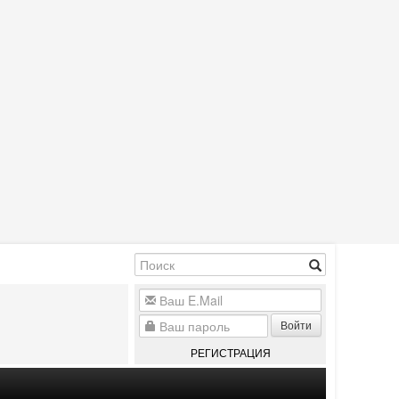
Войти
РЕГИСТРАЦИЯ