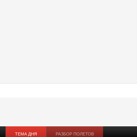
ТЕМА ДНЯ
РАЗБОР ПОЛЕТОВ