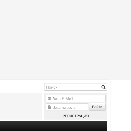
Войти
РЕГИСТРАЦИЯ