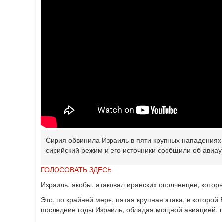
Сирия обвинила Израиль в пяти крупных нападениях 
сирийский режим и его источники сообщили об авиа
ГОЛОСОВАТЬ ЗДЕСЬ
Израиль, якобы, атаковал иранских ополченцев, котор
Это, по крайней мере, пятая крупная атака, в которой
последние годы Израиль, обладая мощной авиацией, 