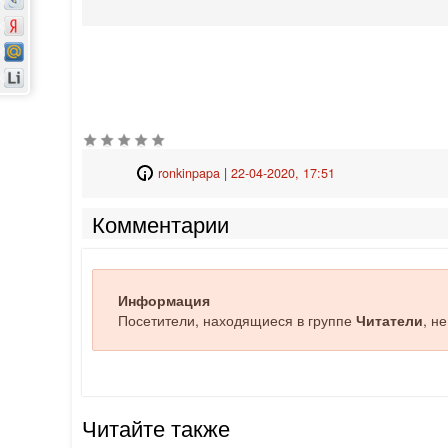
ronkinpapa
|
22-04-2020, 17:51
Комментарии
Информация
Посетители, находящиеся в группе
Читатели
, н
Читайте также