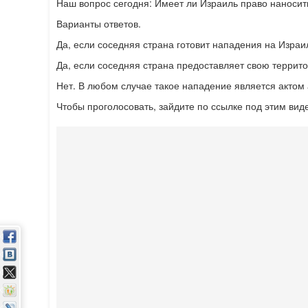
Наш вопрос сегодня: Имеет ли Израиль право наносит
Варианты ответов.
Да, если соседняя страна готовит нападения на Израи
Да, если соседняя страна предоставляет свою террит
Нет. В любом случае такое нападение является актом 
Чтобы проголосовать, зайдите по ссылке под этим вид