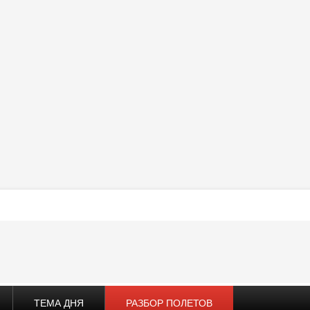
ТЕМА ДНЯ
РАЗБОР ПОЛЕТОВ