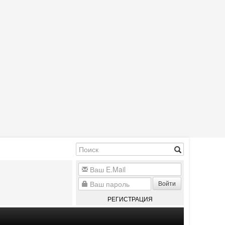
Войти
РЕГИСТРАЦИЯ