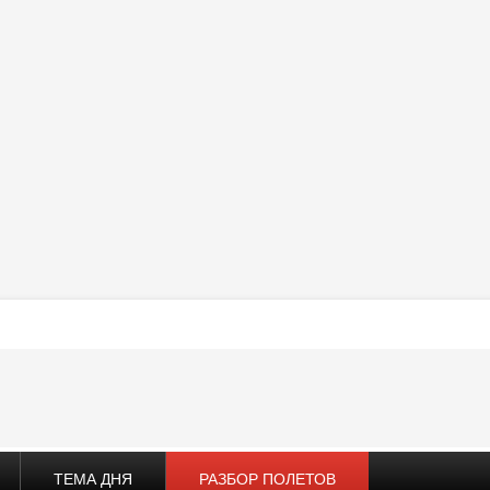
ТЕМА ДНЯ
РАЗБОР ПОЛЕТОВ