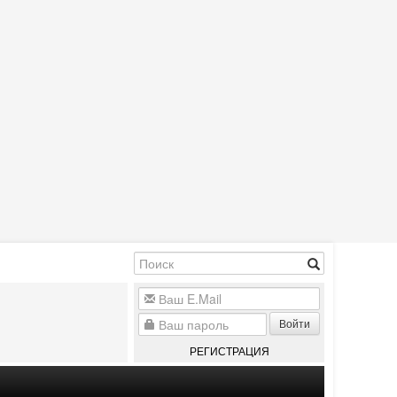
Войти
РЕГИСТРАЦИЯ