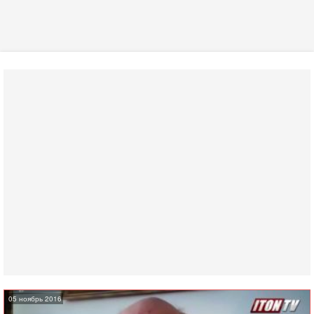
05 ноябрь 2016