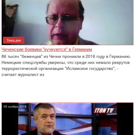
Тема дня
Чеченские боевики "кучкуются" в Германии
86 тысяч "беженцев" из Чечни проникли в 2016 году в Германию.
Немецкие спецслужбы уверены, что среди них немало рекрутов
террористической организации "Исламское государство", -
считает журналист из
05 ноябрь 2016