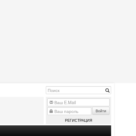
Войти
РЕГИСТРАЦИЯ