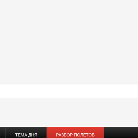
ТЕМА ДНЯ
РАЗБОР ПОЛЕТОВ