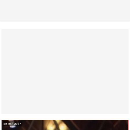
30 май 2017