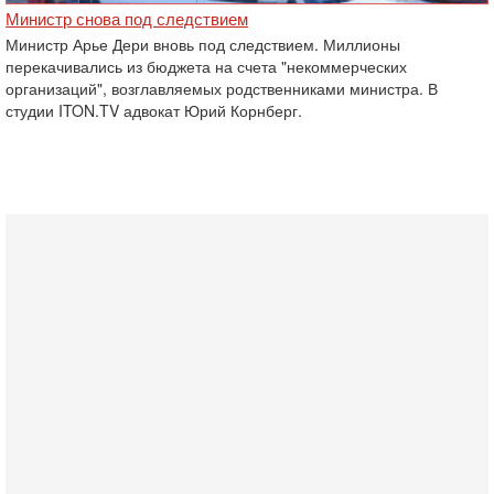
Министр снова под следствием
Министр Арье Дери вновь под следствием. Миллионы
перекачивались из бюджета на счета "некоммерческих
организаций", возглавляемых родственниками министра. В
студии ITON.TV адвокат Юрий Корнберг.