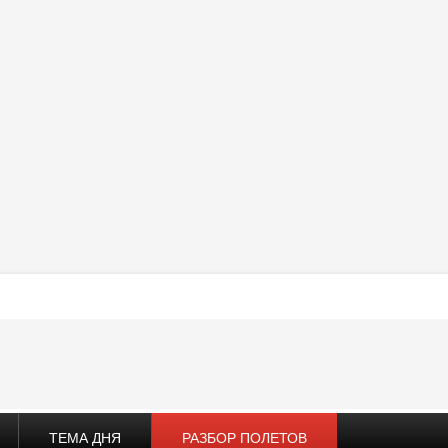
ТЕМА ДНЯ
РАЗБОР ПОЛЕТОВ