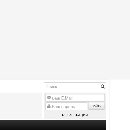
Войти
РЕГИСТРАЦИЯ