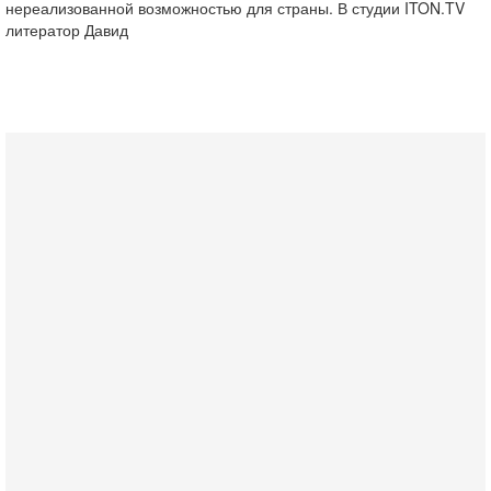
нереализованной возможностью для страны. В студии ITON.TV
литератор Давид