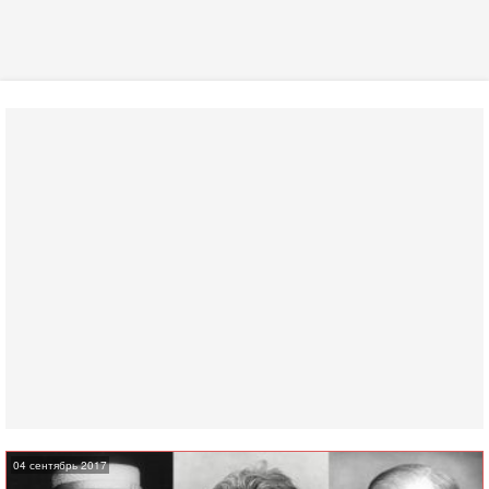
04 сентябрь 2017