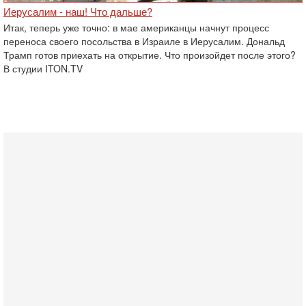
Иерусалим - наш! Что дальше?
Итак, теперь уже точно: в мае американцы начнут процесс
переноса своего посольства в Израиле в ‎Иерусалим. Дональд
Трамп готов приехать на открытие. Что произойдет после этого?
В студии ITON.TV