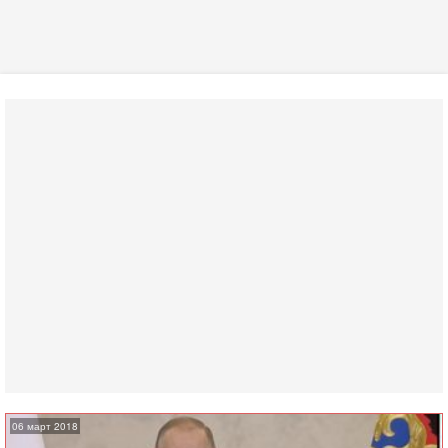
06 март 2018