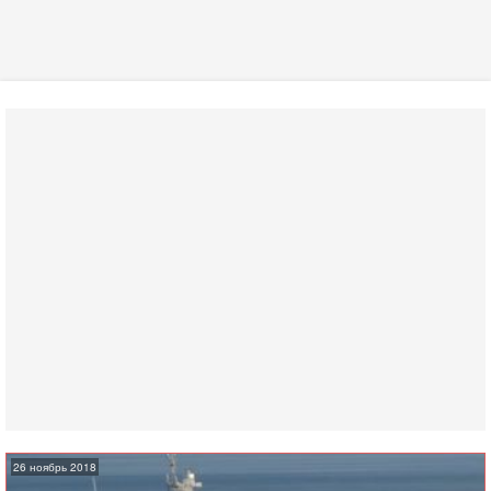
26 ноябрь 2018