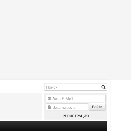
Войти
РЕГИСТРАЦИЯ