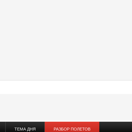
ТЕМА ДНЯ
РАЗБОР ПОЛЕТОВ