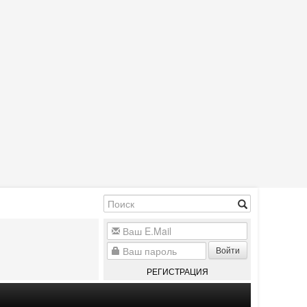
Войти
РЕГИСТРАЦИЯ