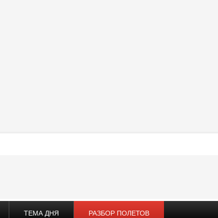
ТЕМА ДНЯ
РАЗБОР ПОЛЕТОВ