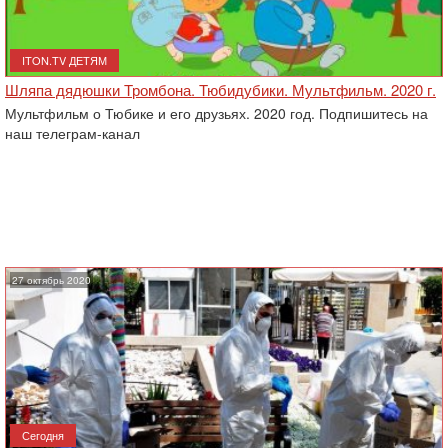
ITON.TV ДЕТЯМ
Шляпа дядюшки Тромбона. Тюбидубики. Мультфильм. 2020 г.
Мультфильм о Тюбике и его друзьях. 2020 год. Подпишитесь на
наш телеграм-канал
27 октябрь 2020
Сегодня