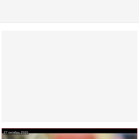
27 октябрь 2020