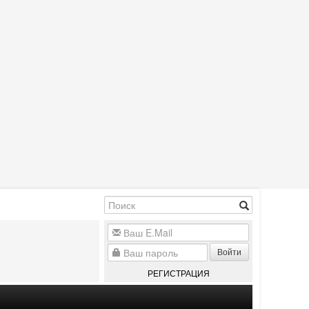
Войти
РЕГИСТРАЦИЯ