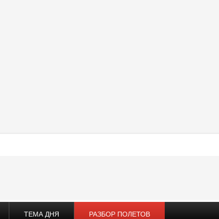
ТЕМА ДНЯ
РАЗБОР ПОЛЕТОВ