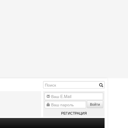
Войти
РЕГИСТРАЦИЯ