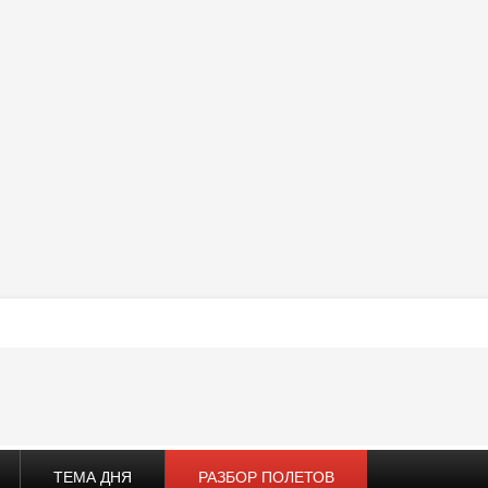
ТЕМА ДНЯ
РАЗБОР ПОЛЕТОВ