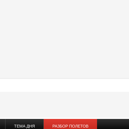
ТЕМА ДНЯ
РАЗБОР ПОЛЕТОВ