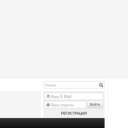
Войти
РЕГИСТРАЦИЯ