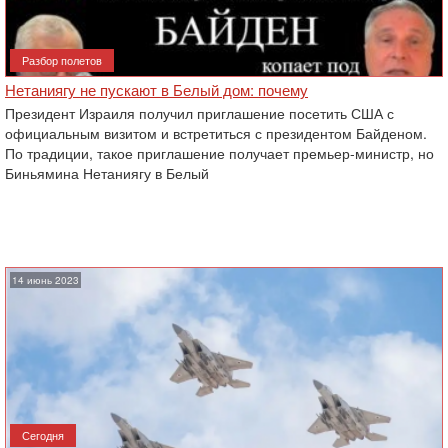
Разбор полетов
Нетаниягу не пускают в Белый дом: почему
Президент Израиля получил приглашение посетить США с
официальным визитом и встретиться с президентом Байденом.
По традиции, такое приглашение получает премьер-министр, но
Биньямина Нетаниягу в Белый
14 июнь 2023
Сегодня