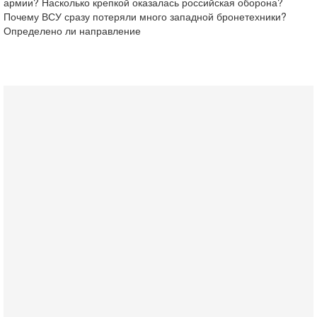
армии? Насколько крепкой оказалась российская оборона?
Почему ВСУ сразу потеряли много западной бронетехники?
Определено ли направление