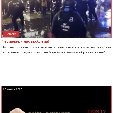
Сегодня
"Германия, у нас проблема!"
Это текст о нетерпимости и антисемитизме - и о том, что в стране
"есть много людей, которые борются с нашим образом жизни".
03 ноябрь 2023