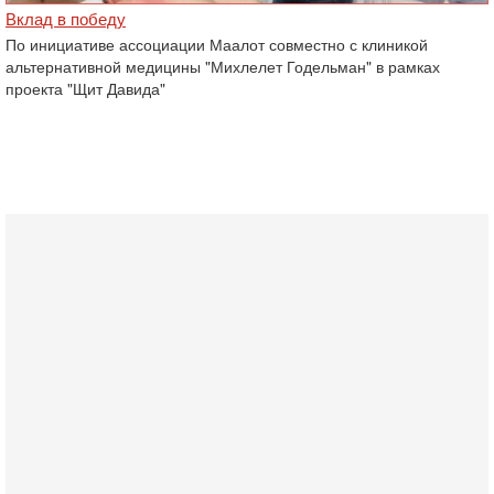
Вклад в победу
По инициативе ассоциации Маалот совместно с клиникой
альтернативной медицины "Михлелет Годельман" в рамках
проекта "Щит Давида"