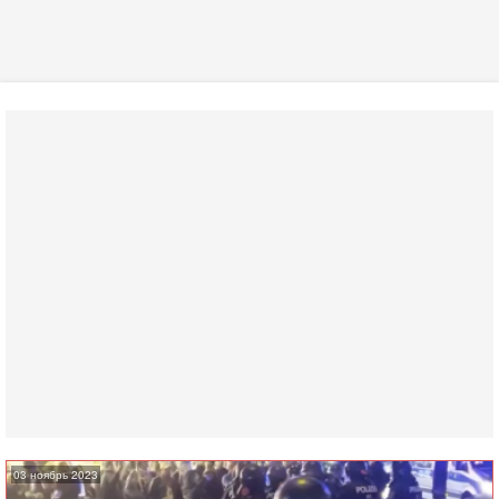
03 ноябрь 2023