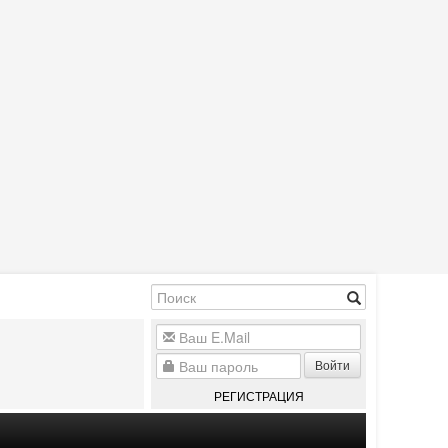
Войти
РЕГИСТРАЦИЯ