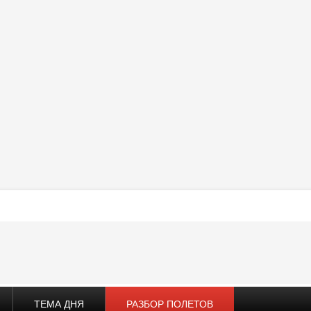
ТЕМА ДНЯ
РАЗБОР ПОЛЕТОВ