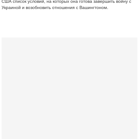
США список условий, на которых она готова завершить войну с
Украиной и возобновить отношения с Вашингтоном.