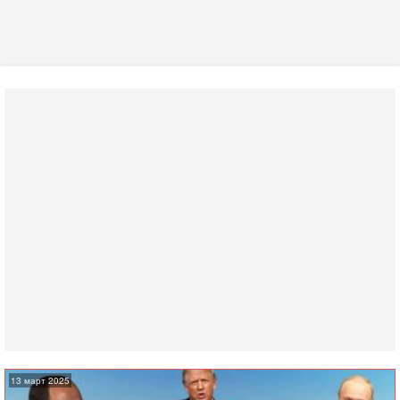
13 март 2025