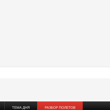
ТЕМА ДНЯ
РАЗБОР ПОЛЕТОВ