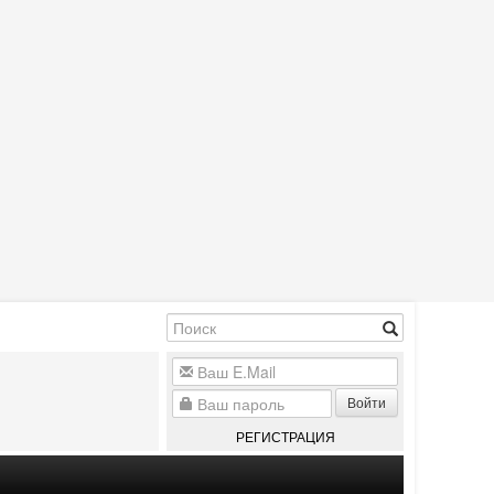
Войти
РЕГИСТРАЦИЯ