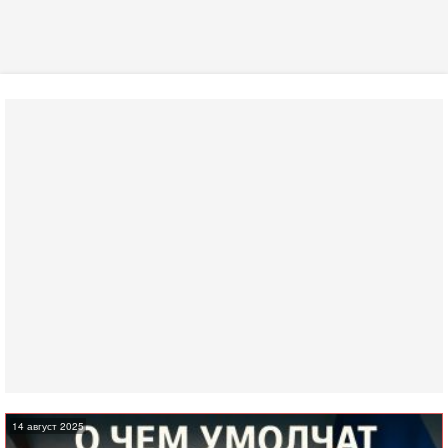
14 август 2025