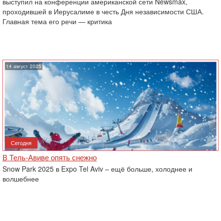
выступил на конференции американской сети Newsmax,
проходившей в Иерусалиме в честь Дня независимости США.
Главная тема его речи — критика
14 август 2025
Сегодня
В Тель-Авиве опять снежно
Snow Park 2025 в Expo Tel Aviv – ещё больше, холоднее и
волшебнее