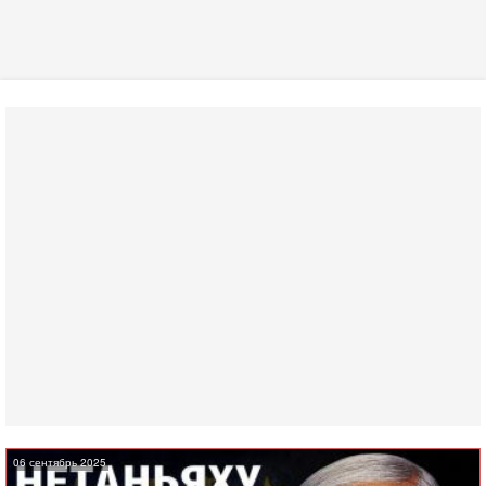
06 сентябрь 2025