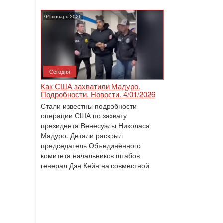
04 январь 2026
Сегодня
Как США захватили Мадуро.
Подробности. Новости. 4/01/2026
Стали известны подробности
операции США по захвату
президента Венесуэлы Николаса
Мадуро. Детали раскрыл
председатель Объединённого
комитета начальников штабов
генерал Дэн Кейн на совместной