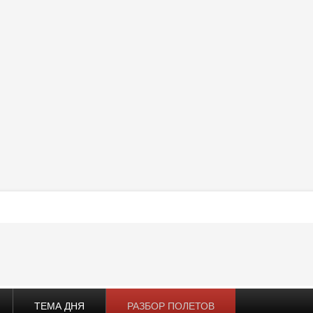
ТЕМА ДНЯ
РАЗБОР ПОЛЕТОВ