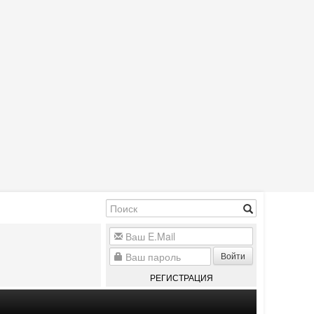
Войти
РЕГИСТРАЦИЯ