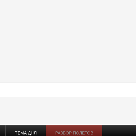
ТЕМА ДНЯ
РАЗБОР ПОЛЕТОВ