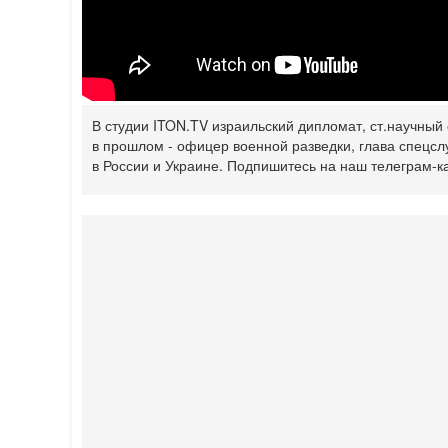
В студии ITON.TV израильский дипломат, ст.научный 
в прошлом - офицер военной разведки, глава спецсл
в России и Украине.‎ Подпишитесь на наш телеграм-ка