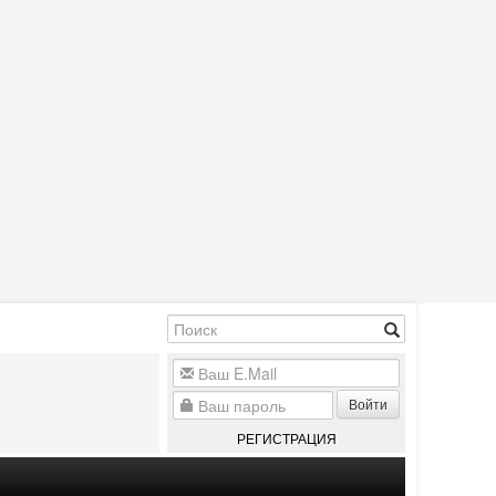
Войти
РЕГИСТРАЦИЯ