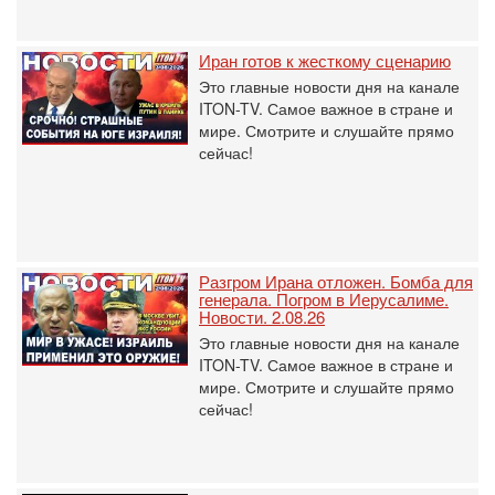
Иран готов к жесткому сценарию
Это главные новости дня на канале
ITON-TV. Самое важное в стране и
мире. Смотрите и слушайте прямо
сейчас!
Разгром Ирана отложен. Бомба для
генерала. Погром в Иерусалиме.
Новости. 2.08.26
Это главные новости дня на канале
ITON-TV. Самое важное в стране и
мире. Смотрите и слушайте прямо
сейчас!