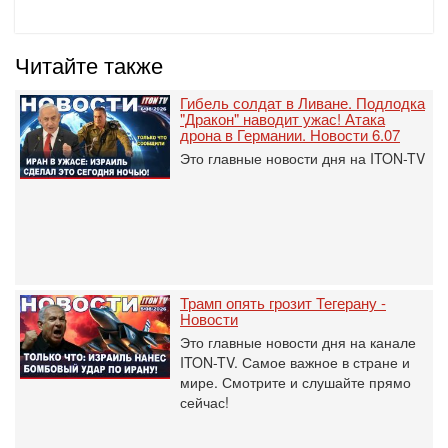
Читайте также
Гибель солдат в Ливане. Подлодка
"Дракон" наводит ужас! Атака
дрона в Германии. Новости 6.07
Это главные новости дня на ITON-TV
Трамп опять грозит Тегерану -
Новости
Это главные новости дня на канале
ITON-TV. Самое важное в стране и
мире. Смотрите и слушайте прямо
сейчас!