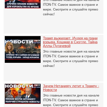
ITON-TV. Самое важное в стране и
мире. Смотрите и слушайте прямо
сейчас!
Трамп выжидает. Иудея на грани
взрыва. Кошмар в Сиэтле. Тайна
Аллы Пугачевой
Это главные новости дня на канале
ITON-TV. Самое важное в стране и
мире. Смотрите и слушайте прямо
сейчас!
Зачем Нетаниягу летит к Трампу -
Новости
Это главные новости дня на канале
ITON-TV. Самое важное в стране и
мире. Смотрите и слушайте прямо