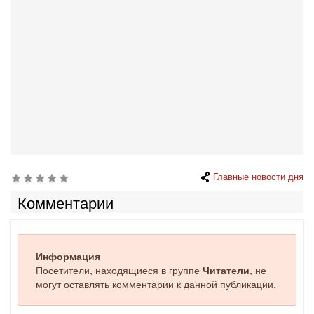
Главные новости дня
Комментарии
Информация
Посетители, находящиеся в группе
Читатели
, не
могут оставлять комментарии к данной публикации.