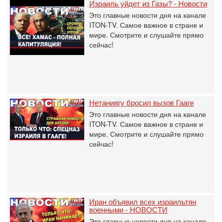
Израиль уйдет из Газы? - Новости
Это главные новости дня на канале
ITON-TV. Самое важное в стране и
мире. Смотрите и слушайте прямо
сейчас!
Нетаниягу бросил вызов Гааге
Это главные новости дня на канале
ITON-TV. Самое важное в стране и
мире. Смотрите и слушайте прямо
сейчас!
Иран объявил всех израильтян
военными - НОВОСТИ
Это главные новости дня на канале