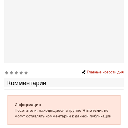
Главные новости дня
Комментарии
Информация
Посетители, находящиеся в группе
Читатели
, не
могут оставлять комментарии к данной публикации.