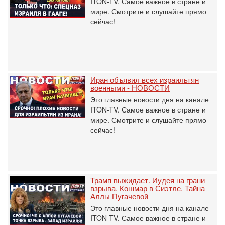
ITON-TV. Самое важное в стране и
мире. Смотрите и слушайте прямо
сейчас!
Иран объявил всех израильтян
военными - НОВОСТИ
Это главные новости дня на канале
ITON-TV. Самое важное в стране и
мире. Смотрите и слушайте прямо
сейчас!
Трамп выжидает. Иудея на грани
взрыва. Кошмар в Сиэтле. Тайна
Аллы Пугачевой
Это главные новости дня на канале
ITON-TV. Самое важное в стране и