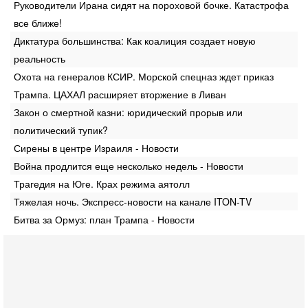
Руководители Ирана сидят на пороховой бочке. Катастрофа
все ближе!
Диктатура большинства: Как коалиция создает новую
реальность
Охота на генералов КСИР. Морской спецназ ждет приказ
Трампа. ЦАХАЛ расширяет вторжение в Ливан
Закон о смертной казни: юридический прорыв или
политический тупик?
Сирены в центре Израиля - Новости
Война продлится еще несколько недель - Новости
Трагедия на Юге. Крах режима аятолл
Тяжелая ночь. Экспресс-новости на канале ITON-TV
Битва за Ормуз: план Трампа - Новости