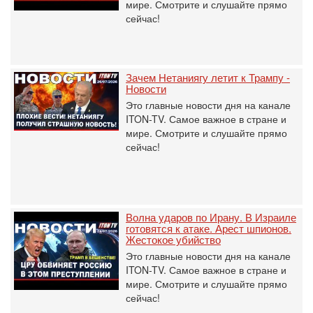
мире. Смотрите и слушайте прямо
сейчас!
Зачем Нетаниягу летит к Трампу -
Новости
Это главные новости дня на канале
ITON-TV. Самое важное в стране и
мире. Смотрите и слушайте прямо
сейчас!
Волна ударов по Ирану. В Израиле
готовятся к атаке. Арест шпионов.
Жестокое убийство
Это главные новости дня на канале
ITON-TV. Самое важное в стране и
мире. Смотрите и слушайте прямо
сейчас!