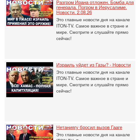
Разгром Ирана отложен. Бомба для
генерала. Погром в Иерусалиме.
Новости. 2.08.26
Это главные новости дня на канале
ITON-TV. Самое важное в стране и
мире. Смотрите и слушайте прямо
сейчас!
Израиль уйдет из Газы? - Новости
Это главные новости дня на канале
ITON-TV. Самое важное в стране и
мире. Смотрите и слушайте прямо
сейчас!
Нетаниягу бросил вызов Гааге
Это главные новости дня на канале