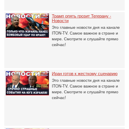
Трамп опять грозит Тегерану -
Новости
Это главные новости дня на канале
ITON-TV. Самое важное в стране и
мире. Смотрите и слушайте прямо
сейчас!
Иран готов к жесткому сценарию
Это главные новости дня на канале
ITON-TV. Самое важное в стране и
мире. Смотрите и слушайте прямо
сейчас!