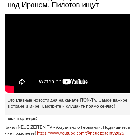
над Ираном. Пилотов ищут
Это главные новости дня на канале ITON-TV. Самое важное
в стране и мире. Смотрите и слушайте прямо сейчас!
Наши партнеры:
Канал NEUE ZEITEN TV - Актуально о Германии. Подпишитесь
- не пожалеете!
https://www.youtube.com/@neuezeitentv2025