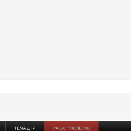
ТЕМА ДНЯ
РАЗБОР ПОЛЕТОВ