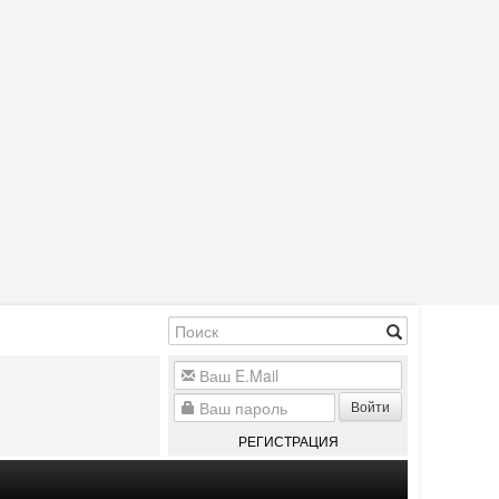
Войти
РЕГИСТРАЦИЯ