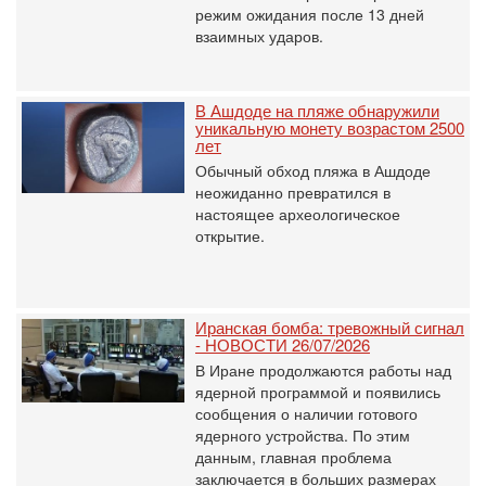
режим ожидания после 13 дней
взаимных ударов.
В Ашдоде на пляже обнаружили
уникальную монету возрастом 2500
лет
Обычный обход пляжа в Ашдоде
неожиданно превратился в
настоящее археологическое
открытие.
Иранская бомба: тревожный сигнал
- НОВОСТИ 26/07/2026
В Иране продолжаются работы над
ядерной программой и появились
сообщения о наличии готового
ядерного устройства. По этим
данным, главная проблема
заключается в больших размерах