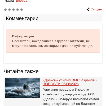
Назад
Вперед
Сегодня
Комментарии
Информация
Посетители, находящиеся в группе
Читатели
, не
могут оставлять комментарии к данной публикации.
Читайте также
«Дракон» усилил ВМС Израиля -
НОВОСТИ 06/08/2026
Германия передала Израилю
новейшую подводную лодку АХИ
«Дракон», которую называют самой
мощной субмариной на Ближнем