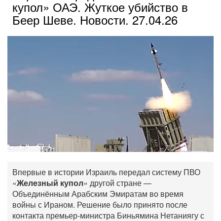
купол» ОАЭ. Жуткое убийство в
Беер Шеве. Новости. 27.04.26
Впервые в истории Израиль передал систему ПВО
«
Железный купол
» другой стране —
Объединённым Арабским Эмиратам во время
войны с Ираном. Решение было принято после
контакта премьер-министра Биньямина Нетаниягу с