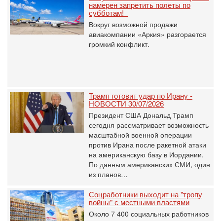
намерен запретить полеты по
субботам!
Вокруг возможной продажи
авиакомпании «Аркия» разгорается
громкий конфликт.
Трамп готовит удар по Ирану -
НОВОСТИ 30/07/2026
Президент США Дональд Трамп
сегодня рассматривает возможность
масштабной военной операции
против Ирана после ракетной атаки
на американскую базу в Иордании.
По данным американских СМИ, один
из планов…
Соцработники выходит на "тропу
войны" с местными властями
Около 7 400 социальных работников