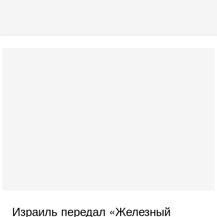
Израиль передал «Железный