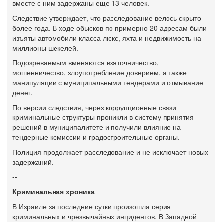
вместе с ним задержаны еще 13 человек.
Следствие утверждает, что расследование велось скрыто
более года. В ходе обысков по примерно 20 адресам были
изъяты автомобили класса люкс, яхта и недвижимость на
миллионы шекелей.
Подозреваемым вменяются взяточничество,
мошенничество, злоупотребление доверием, а также
манипуляции с муниципальными тендерами и отмывание
денег.
По версии следствия, через коррупционные связи
криминальные структуры проникли в систему принятия
решений в муниципалитете и получили влияние на
тендерные комиссии и градостроительные органы.
Полиция продолжает расследование и не исключает новых
задержаний.
--
Криминальная хроника
В Израиле за последние сутки произошла серия
криминальных и чрезвычайных инцидентов. В Западной