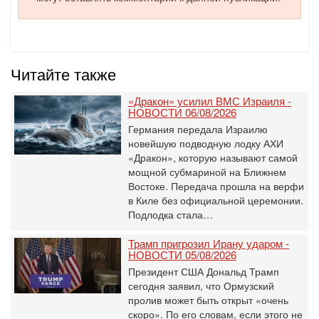
Читайте также
«Дракон» усилил ВМС Израиля -
НОВОСТИ 06/08/2026
Германия передала Израилю
новейшую подводную лодку АХИ
«Дракон», которую называют самой
мощной субмариной на Ближнем
Востоке. Передача прошла на верфи
в Киле без официальной церемонии.
Подлодка стала…
Трамп пригрозил Ирану ударом -
НОВОСТИ 05/08/2026
Президент США Дональд Трамп
сегодня заявил, что Ормузский
пролив может быть открыт «очень
скоро». По его словам, если этого не