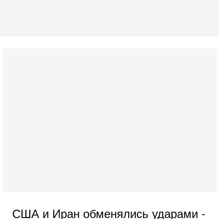
США и Иран обменялись ударами -