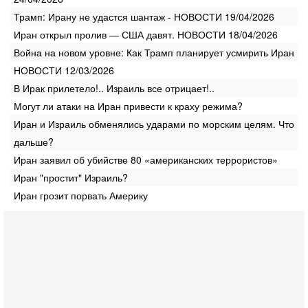
Трамп: Ирану не удастся шантаж - НОВОСТИ 19/04/2026
Иран открыл пролив — США давят. НОВОСТИ 18/04/2026
Война на новом уровне: Как Трамп планирует усмирить Иран
НОВОСТИ 12/03/2026
В Ирак прилетело!.. Израиль все отрицает!..
Могут ли атаки на Иран привести к краху режима?
Иран и Израиль обменялись ударами по морским целям. Что
дальше?
Иран заявил об убийстве 80 «американских террористов»
Иран "простит" Израиль?
Иран грозит порвать Америку