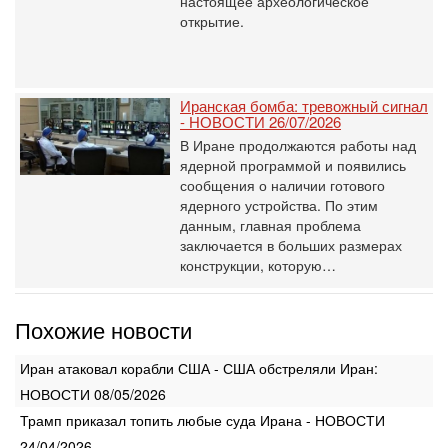
настоящее археологическое
открытие.
Иранская бомба: тревожный сигнал
- НОВОСТИ 26/07/2026
В Иране продолжаются работы над
ядерной программой и появились
сообщения о наличии готового
ядерного устройства. По этим
данным, главная проблема
заключается в больших размерах
конструкции, которую…
Похожие новости
Иран атаковал корабли США - США обстреляли Иран:
НОВОСТИ 08/05/2026
Трамп приказал топить любые суда Ирана - НОВОСТИ
24/04/2026