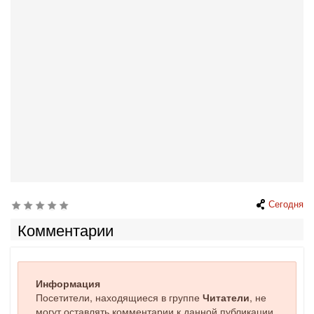
Сегодня
Комментарии
Информация
Посетители, находящиеся в группе
Читатели
, не
могут оставлять комментарии к данной публикации.