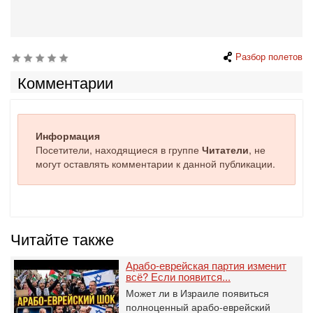
Разбор полетов
Комментарии
Информация
Посетители, находящиеся в группе
Читатели
, не
могут оставлять комментарии к данной публикации.
Читайте также
Арабо-еврейская партия изменит
всё? Если появится...
Может ли в Израиле появиться
полноценный арабо-еврейский