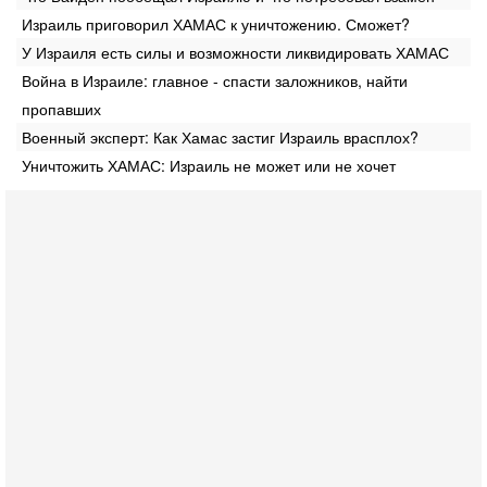
Израиль приговорил ХАМАС к уничтожению. Сможет?
У Израиля есть силы и возможности ликвидировать ХАМАС
Война в Израиле: главное - спасти заложников, найти
пропавших
Военный эксперт: Как Хамас застиг Израиль врасплох?
Уничтожить ХАМАС: Израиль не может или не хочет