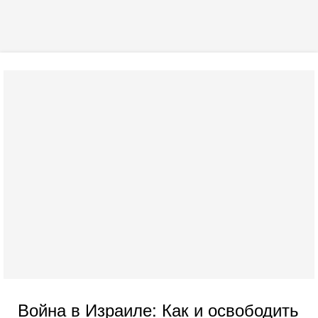
Война в Израиле: Как и освободить