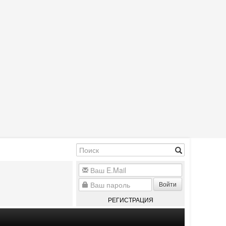
Войти
РЕГИСТРАЦИЯ