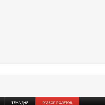
ТЕМА ДНЯ
РАЗБОР ПОЛЕТОВ