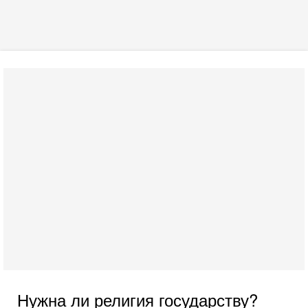
Нужна ли религия государству?