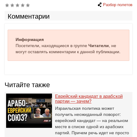
Разбор полетов
Комментарии
Информация
Посетители, находящиеся в группе
Читатели
, не
могут оставлять комментарии к данной публикации.
Читайте также
Еврейский кандидат в арабской
партии — зачем?
Израильская политика может
получить неожиданный поворот:
еврейский кандидат — на реальном
месте в списке одной из арабских
партий. Причем речь идет не просто