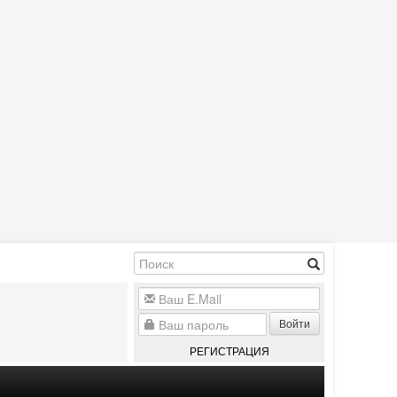
Войти
РЕГИСТРАЦИЯ