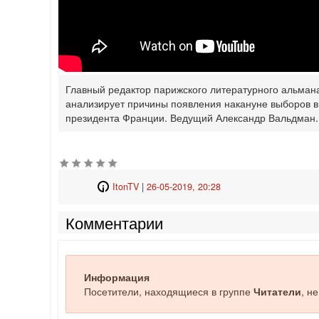
Главный редактор парижского литературного альман
анализирует причины появления накануне выборов в
президента Франции. Ведущий Александр Вальдман.
ItonTV
|
26-05-2019, 20:28
Комментарии
Информация
Посетители, находящиеся в группе
Читатели
, н