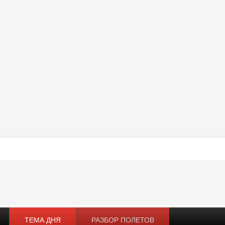
ТЕМА ДНЯ
РАЗБОР ПОЛЕТОВ