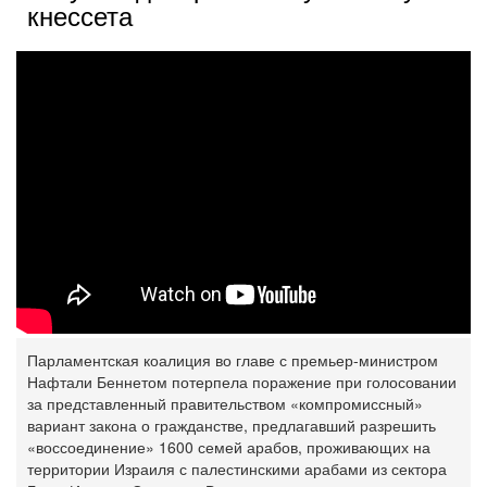
кнессета
Парламентская коалиция во главе с премьер-министром
Нафтали Беннетом потерпела поражение при голосовании
за представленный правительством «компромиссный»
вариант закона о гражданстве, предлагавший разрешить
«воссоединение» 1600 семей арабов, проживающих на
территории Израиля с палестинскими арабами из сектора