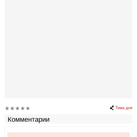
Тема дня
Комментарии