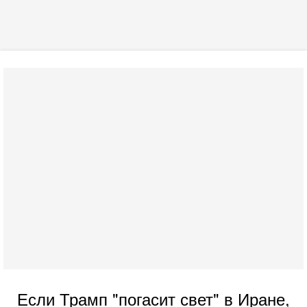
Если Трамп "погасит свет" в Иране,