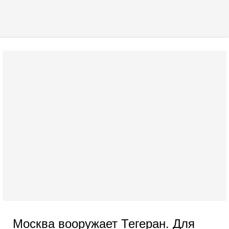
Москва вооружает Тегеран. Для