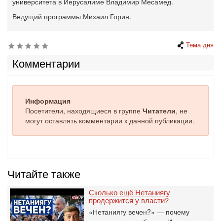
университета в Иерусалиме Владимир Месамед.
Ведущий программы Михаил Горин.
Тема дня
Комментарии
Информация
Посетители, находящиеся в группе
Читатели
, не
могут оставлять комментарии к данной публикации.
Читайте также
Сколько ещё Нетаниягу
продержится у власти?
«Нетаниягу вечен?» — почему