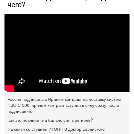
чего?
Россия подписала с Ираном контракт на поставку систем
ПВО С-300, причем контракт вступил в силу сразу после
подписания.
Как это повлияет на баланс сил в регионе?
На связи со студией ИТОН-ТВ доктор Еврейского