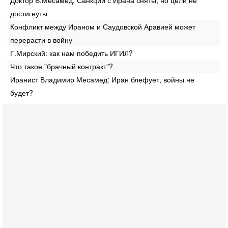
достигнуты
Конфликт между Ираном и Саудовской Аравией может
перерасти в войну
Г.Мирский: как нам победить ИГИЛ?
Что такое "брачный контракт"?
Иранист Владимир Месамед: Иран блефует, войны не
будет?