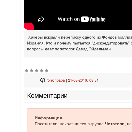
Хакеры вскрыли переписку одного из Фондов миллиа
Израиля. Кто и почему пытается "дискредитировать" 
вопросы дает политолог Давид Эйдельман.
ronkinpapa
|
21-08-2016, 08:31
Комментарии
Информация
Посетители, находящиеся в группе
Читатели
, н