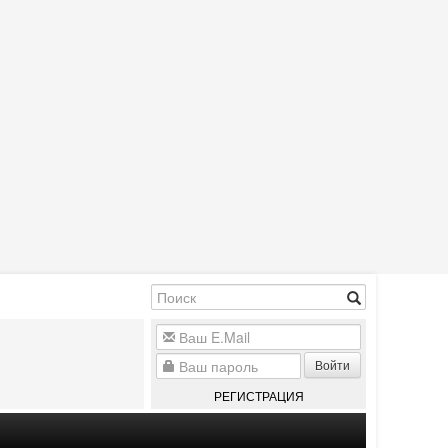
Войти
РЕГИСТРАЦИЯ