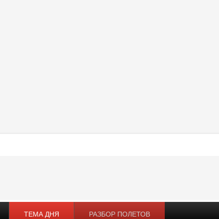
ТЕМА ДНЯ
РАЗБОР ПОЛЕТОВ