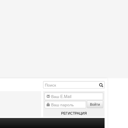
Войти
РЕГИСТРАЦИЯ