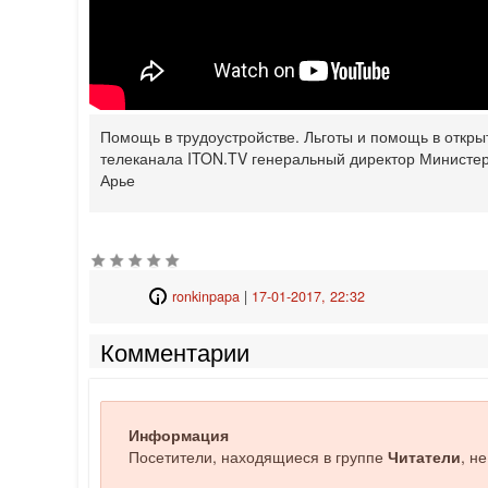
Помощь в трудоустройстве. Льготы и помощь в откры
телеканала ITON.TV генеральный директор Министер
Арье
ronkinpapa
|
17-01-2017, 22:32
Комментарии
Информация
Посетители, находящиеся в группе
Читатели
, н