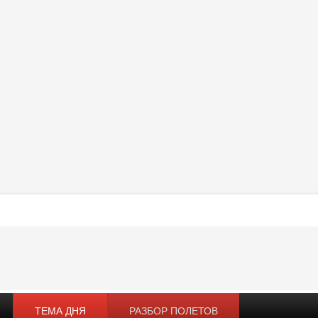
ТЕМА ДНЯ
РАЗБОР ПОЛЕТОВ